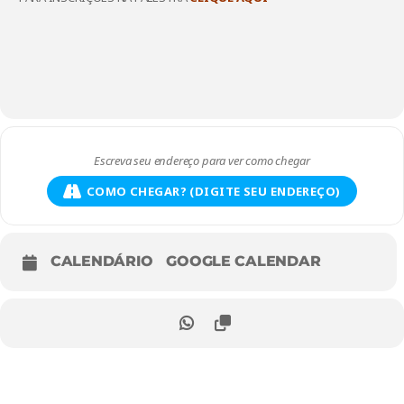
COMO CHEGAR? (DIGITE SEU ENDEREÇO)
CALENDÁRIO
GOOGLE CALENDAR