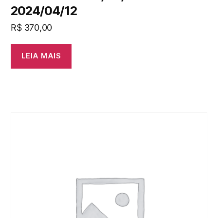
2024/04/12
R$
370,00
LEIA MAIS