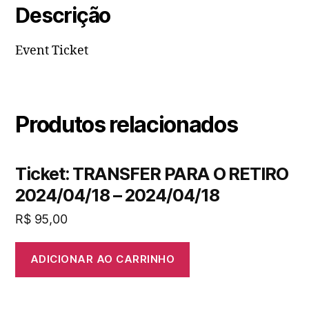
Descrição
Event Ticket
Produtos relacionados
Ticket: TRANSFER PARA O RETIRO
2024/04/18 – 2024/04/18
R$
95,00
ADICIONAR AO CARRINHO