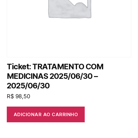
Ticket: TRATAMENTO COM
MEDICINAS 2025/06/30 –
2025/06/30
R$
98,50
ADICIONAR AO CARRINHO