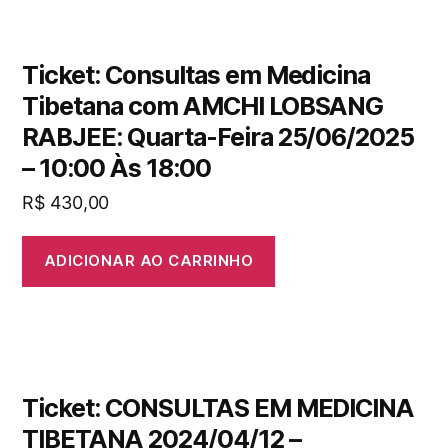
Ticket: Consultas em Medicina
Tibetana com AMCHI LOBSANG
RABJEE: Quarta-Feira 25/06/2025
– 10:00 Às 18:00
R$
430,00
ADICIONAR AO CARRINHO
Ticket: CONSULTAS EM MEDICINA
TIBETANA 2024/04/12 –