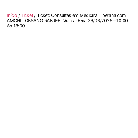
Início
/
Ticket
/ Ticket: Consultas em Medicina Tibetana com
AMCHI LOBSANG RABJEE: Quinta-Feira 26/06/2025 – 10:00
Às 18:00